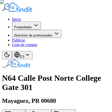
Inicio
Propiedades
Directorio de profesionales
Publicar
Guía de compra
ES
N64 Calle Post Norte College
Gate 301
Mayaguez
, PR
00680