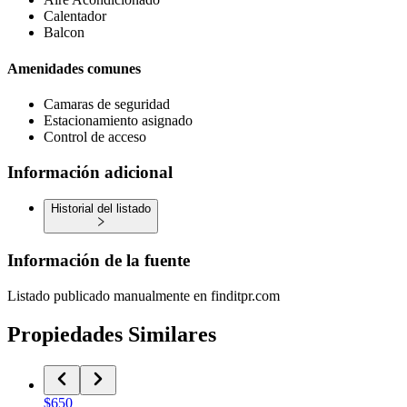
Calentador
Balcon
Amenidades comunes
Camaras de seguridad
Estacionamiento asignado
Control de acceso
Información adicional
Historial del listado
Información de la fuente
Listado publicado manualmente en finditpr.com
Propiedades Similares
$650