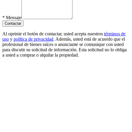
*
Mensaje
Contactar
Al oprimir el botón de contactar, usted acepta nuestros
términos de
uso
y
política de privacidad
. Además, usted está de acuerdo que el
profesional de bienes raíces o anunciante se comunique con usted
para discutir su solicitud de información. Esta solicitud no lo obliga
a usted a comprar o alquilar la propiedad.