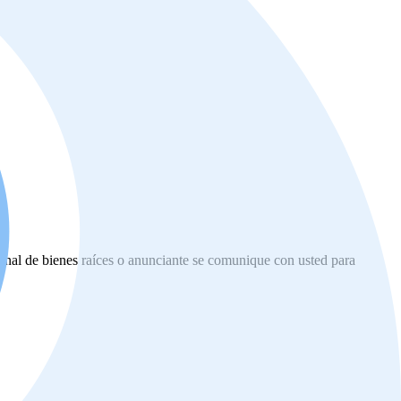
ional de bienes raíces o anunciante se comunique con usted para