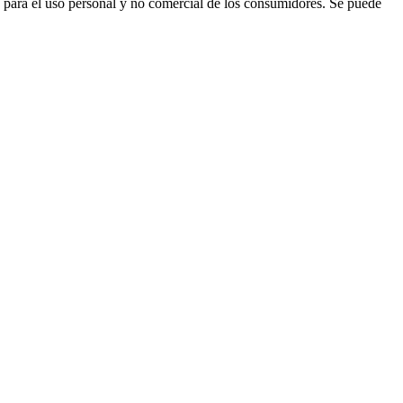
para el uso personal y no comercial de los consumidores. Se puede