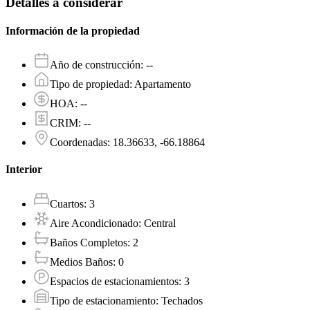
Detalles a considerar
Información de la propiedad
Año de construcción
:
--
Tipo de propiedad
:
Apartamento
HOA
:
--
CRIM
:
--
Coordenadas
:
18.36633, -66.18864
Interior
Cuartos
:
3
Aire Acondicionado
:
Central
Baños Completos
:
2
Medios Baños
:
0
Espacios de estacionamientos
:
3
Tipo de estacionamiento
:
Techados