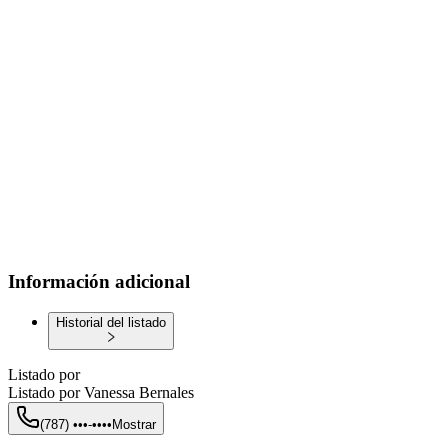
Información adicional
Historial del listado
Listado por
Listado por
Vanessa Bernales
(787) •••-••••
Mostrar