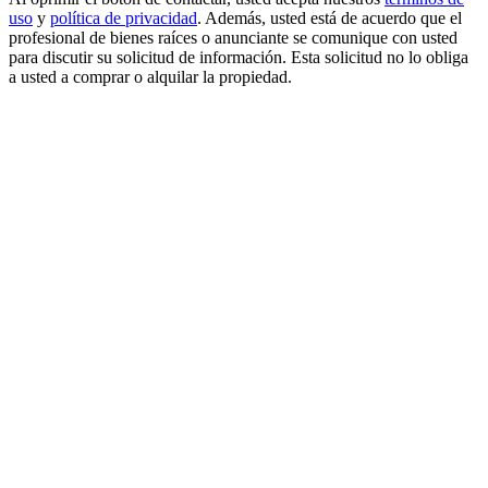
uso
y
política de privacidad
. Además, usted está de acuerdo que el
profesional de bienes raíces o anunciante se comunique con usted
para discutir su solicitud de información. Esta solicitud no lo obliga
a usted a comprar o alquilar la propiedad.