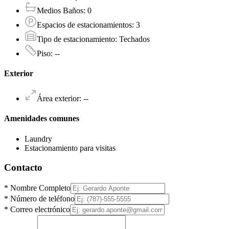
Medios Baños
:
0
Espacios de estacionamientos
:
3
Tipo de estacionamiento
:
Techados
Piso
:
--
Exterior
Área exterior
:
--
Amenidades comunes
Laundry
Estacionamiento para visitas
Contacto
*
Nombre Completo
*
Número de teléfono
*
Correo electrónico