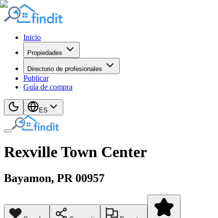
Inicio
Propiedades
Directorio de profesionales
Publicar
Guía de compra
ES
Rexville Town Center
Bayamon
, PR
00957