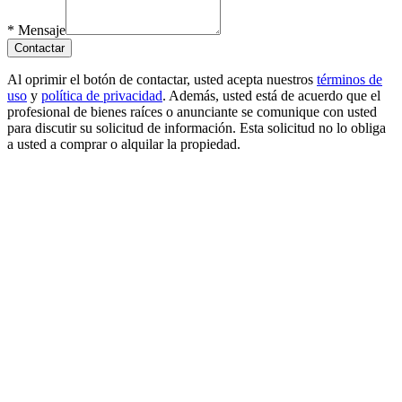
*
Mensaje
Contactar
Al oprimir el botón de contactar, usted acepta nuestros
términos de
uso
y
política de privacidad
. Además, usted está de acuerdo que el
profesional de bienes raíces o anunciante se comunique con usted
para discutir su solicitud de información. Esta solicitud no lo obliga
a usted a comprar o alquilar la propiedad.