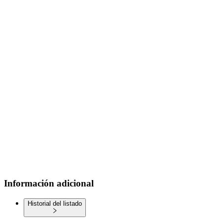
Información adicional
Historial del listado