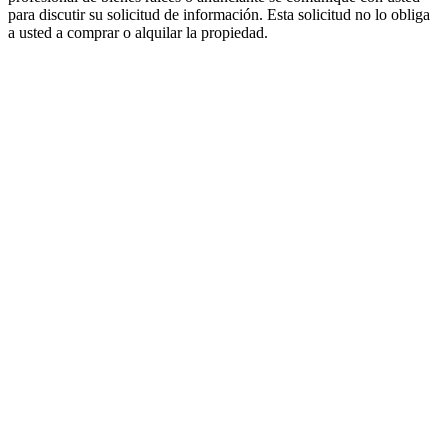
para discutir su solicitud de información. Esta solicitud no lo obliga
a usted a comprar o alquilar la propiedad.