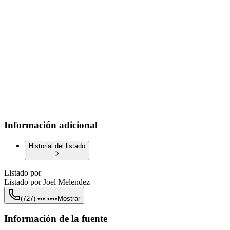
Información adicional
Historial del listado
Listado por
Listado por
Joel Melendez
(727) •••-••••
Mostrar
Información de la fuente