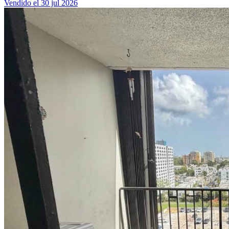
Vendido el 30 jul 2026