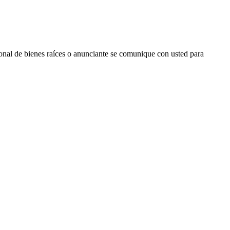
ional de bienes raíces o anunciante se comunique con usted para