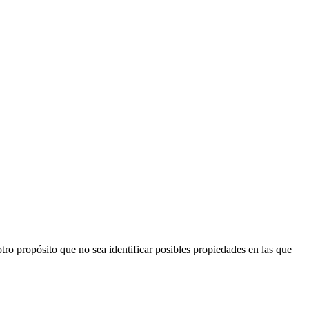
ro propósito que no sea identificar posibles propiedades en las que