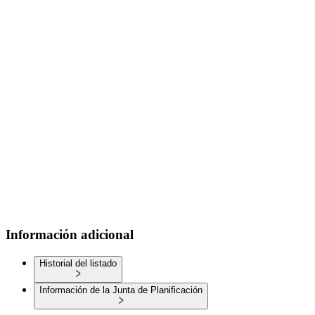
Información adicional
Historial del listado
Información de la Junta de Planificación