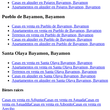
Casas en alquiler en Pajaros Bayamon, Bayamon
Apartamentos en alquiler en Pajaros Bayamon, Bayamon
Pueblo de Bayamon
,
Bayamon
Casas en venta en Pueblo de Bayamon, Bayamon
Apartamentos en venta en Pueblo de Bayamon, Bayamon
Terrenos en venta en Pueblo de Bayamon, Bayamon
Casas en alquiler en Pueblo de Bayamon, Bayamon
Apartamentos en alquiler en Pueblo de Bayamon, Bayamon
Santa Olaya Bayamon
,
Bayamon
Casas en venta en Santa Olaya Bayamon, Bayamon
Apartamentos en venta en Santa Olaya Bayamon, Bayamon
Terrenos en venta en Santa Olaya Bayamon, Bayamon
Casas en alquiler en Santa Olaya Bayamon, Bayamon
Apartamentos en alquiler en Santa Olaya Bayamon, Bayamon
Bienes raíces
Casas en venta en Adjuntas
Casas en venta en Aguada
Casas en
venta en Aguadilla
Casas en venta en Aibonito
Casas en venta en
Arecibo