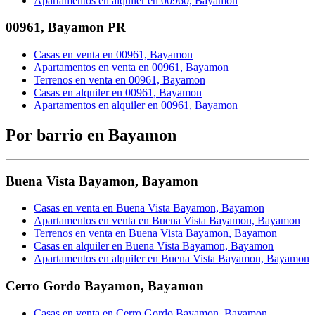
Apartamentos en alquiler en 00960, Bayamon
00961
,
Bayamon
PR
Casas en venta en 00961, Bayamon
Apartamentos en venta en 00961, Bayamon
Terrenos en venta en 00961, Bayamon
Casas en alquiler en 00961, Bayamon
Apartamentos en alquiler en 00961, Bayamon
Por barrio en Bayamon
Buena Vista Bayamon
,
Bayamon
Casas en venta en Buena Vista Bayamon, Bayamon
Apartamentos en venta en Buena Vista Bayamon, Bayamon
Terrenos en venta en Buena Vista Bayamon, Bayamon
Casas en alquiler en Buena Vista Bayamon, Bayamon
Apartamentos en alquiler en Buena Vista Bayamon, Bayamon
Cerro Gordo Bayamon
,
Bayamon
Casas en venta en Cerro Gordo Bayamon, Bayamon