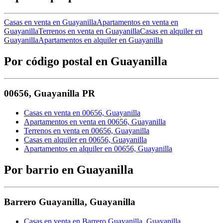
Casas en venta en Guayanilla
Apartamentos en venta en
Guayanilla
Terrenos en venta en Guayanilla
Casas en alquiler en
Guayanilla
Apartamentos en alquiler en Guayanilla
Por código postal en Guayanilla
00656
,
Guayanilla
PR
Casas en venta en 00656, Guayanilla
Apartamentos en venta en 00656, Guayanilla
Terrenos en venta en 00656, Guayanilla
Casas en alquiler en 00656, Guayanilla
Apartamentos en alquiler en 00656, Guayanilla
Por barrio en Guayanilla
Barrero Guayanilla
,
Guayanilla
Casas en venta en Barrero Guayanilla, Guayanilla