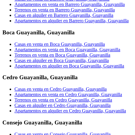
Apartamentos en venta en Barrero Guayanilla, Guayanilla
Terrenos en venta en Barrero Guayanilla, Guayanilla
Casas en alquiler en Barrero Guayanilla, Guayanilla
Apartamentos en alquiler en Barrero Guayanilla, Guayanilla
Boca Guayanilla
,
Guayanilla
Casas en venta en Boca Guayanilla, Guayanilla
Apartamentos en venta en Boca Guayanilla, Guayanilla
Terrenos en venta en Boca Guayanilla, Guayanilla
Casas en alquiler en Boca Guayanilla, Guayanilla
Apartamentos en alquiler en Boca Guayanilla, Guayanilla
Cedro Guayanilla
,
Guayanilla
Casas en venta en Cedro Guayanilla, Guayanilla
Apartamentos en venta en Cedro Guayanilla, Guayanilla
Terrenos en venta en Cedro Guayanilla, Guayanilla
Casas en alquiler en Cedro Guayanilla, Guayanilla
Apartamentos en alquiler en Cedro Guayanilla, Guayanilla
Consejo Guayanilla
,
Guayanilla
Casas en venta en Consejo Guayanilla, Guayanilla