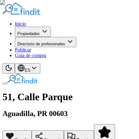
Inicio
Propiedades
Directorio de profesionales
Publicar
Guía de compra
ES
51, Calle Parque
Aguadilla
, PR
00603