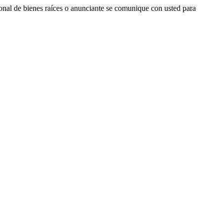
ional de bienes raíces o anunciante se comunique con usted para