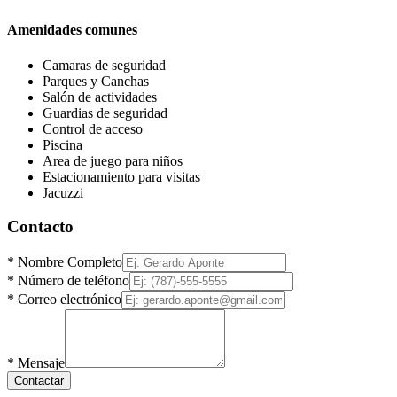
Amenidades comunes
Camaras de seguridad
Parques y Canchas
Salón de actividades
Guardias de seguridad
Control de acceso
Piscina
Area de juego para niños
Estacionamiento para visitas
Jacuzzi
Contacto
*
Nombre Completo
*
Número de teléfono
*
Correo electrónico
*
Mensaje
Contactar