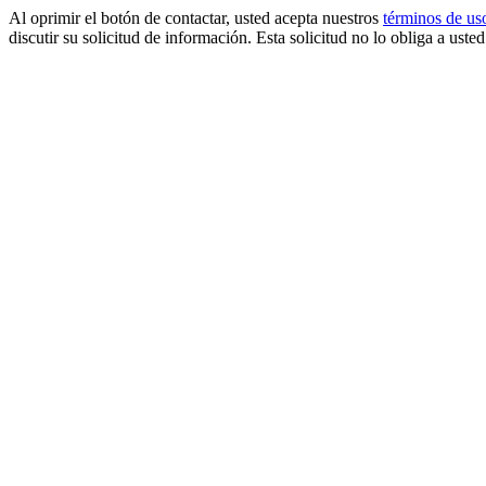
Al oprimir el botón de contactar, usted acepta nuestros
términos de us
discutir su solicitud de información. Esta solicitud no lo obliga a uste