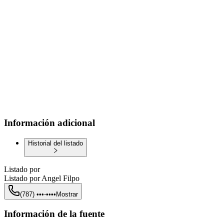
Información adicional
Historial del listado
Listado por
Listado por
Angel Filpo
(787) •••-••••
Mostrar
Información de la fuente