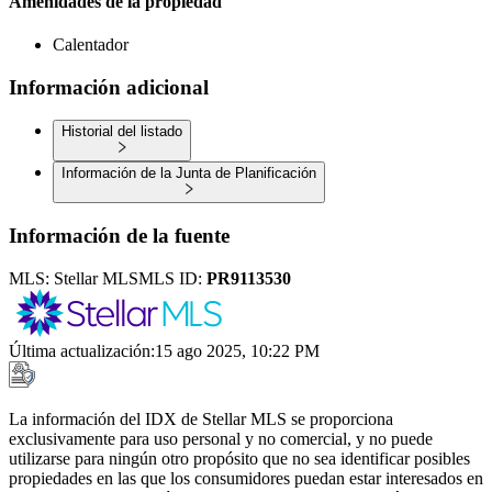
Amenidades de la propiedad
Calentador
Información adicional
Historial del listado
Información de la Junta de Planificación
Información de la fuente
MLS:
Stellar MLS
MLS ID:
PR9113530
Última actualización
:
15 ago 2025, 10:22 PM
La información del IDX de Stellar MLS se proporciona
exclusivamente para uso personal y no comercial, y no puede
utilizarse para ningún otro propósito que no sea identificar posibles
propiedades en las que los consumidores puedan estar interesados en