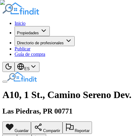
Inicio
Propiedades
Directorio de profesionales
Publicar
Guía de compra
ES
A10, 1 St., Camino Sereno Dev.
Las Piedras
, PR
00771
Guardar
Compartir
Reportar