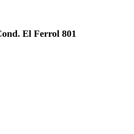
ond. El Ferrol 801