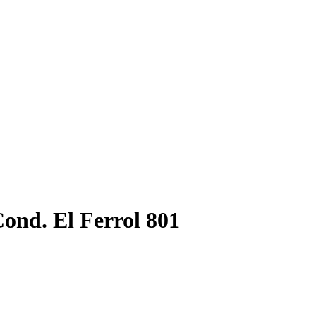
ond. El Ferrol 801