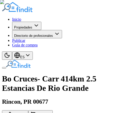
Inicio
Propiedades
Directorio de profesionales
Publicar
Guía de compra
ES
Bo Cruces- Carr 414km 2.5
Estancias De Rio Grande
Rincon
, PR
00677