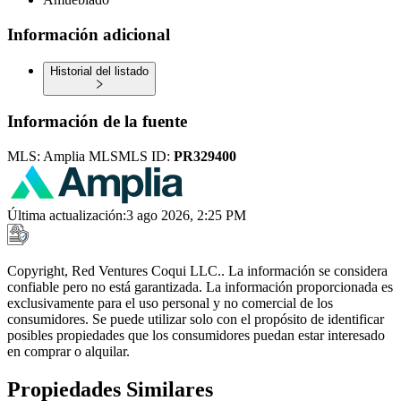
Información adicional
Historial del listado
Información de la fuente
MLS:
Amplia MLS
MLS ID:
PR329400
Última actualización
:
3 ago 2026, 2:25 PM
Copyright, Red Ventures Coqui LLC.. La información se considera
confiable pero no está garantizada. La información proporcionada es
exclusivamente para el uso personal y no comercial de los
consumidores. Se puede utilizar solo con el propósito de identificar
posibles propiedades que los consumidores puedan estar interesado
en comprar o alquilar.
Propiedades Similares