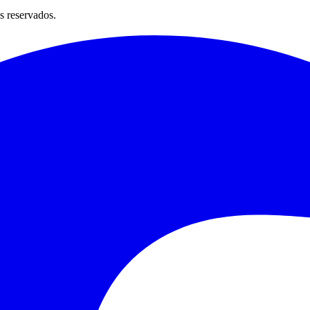
s reservados.