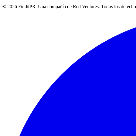
©
2026
FinditPR. Una compañía de Red Ventures. Todos los derecho