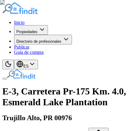
Inicio
Propiedades
Directorio de profesionales
Publicar
Guía de compra
ES
E-3, Carretera Pr-175 Km. 4.0,
Esmerald Lake Plantation
Trujillo Alto
, PR
00976