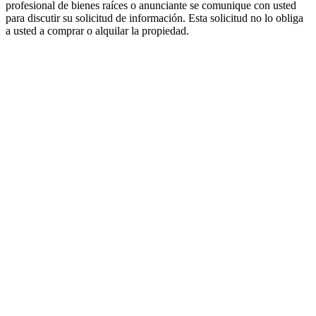
profesional de bienes raíces o anunciante se comunique con usted
para discutir su solicitud de información. Esta solicitud no lo obliga
a usted a comprar o alquilar la propiedad.