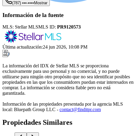
(787) •••-••••
Mostrar
Información de la fuente
MLS:
Stellar MLS
MLS ID:
PR9120573
Última actualización
:
24 jun 2026, 10:08 PM
La información del IDX de Stellar MLS se proporciona
exclusivamente para uso personal y no comercial, y no puede
utilizarse para ningún otro propósito que no sea identificar posibles
propiedades en las que los consumidores puedan estar interesados en
comprar. La información se considera fiable pero no está
garantizada.
Información de las propiedades presentada por la agencia MLS
local: Bluepath Group LLC -
contact@finditpr.com
Propiedades Similares