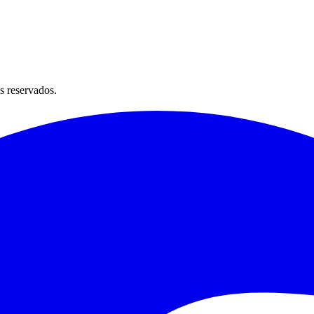
s reservados.